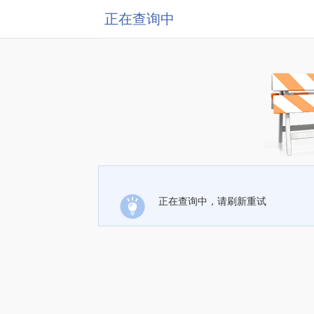
正在查询中
正在查询中，请刷新重试