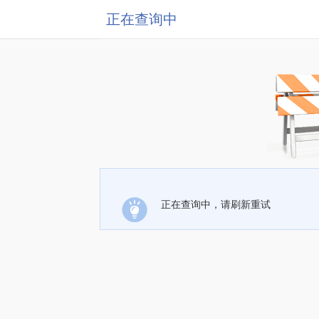
正在查询中
正在查询中，请刷新重试