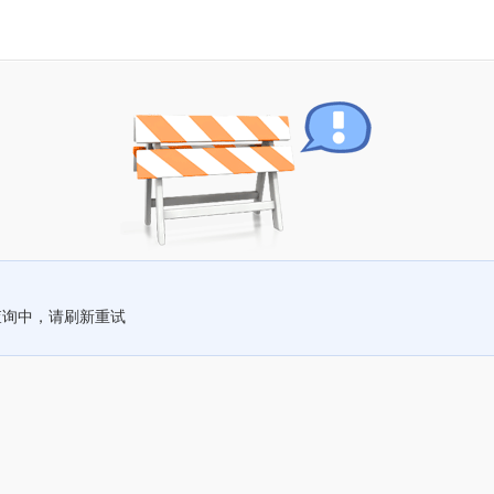
查询中，请刷新重试