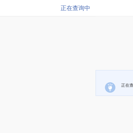
正在查询中
正在