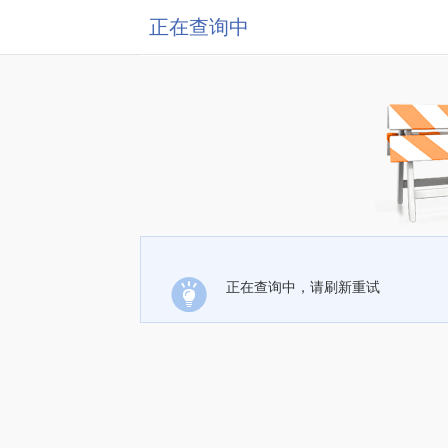
正在查询中
正在查询中，请刷新重试