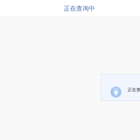
正在查询中
正在