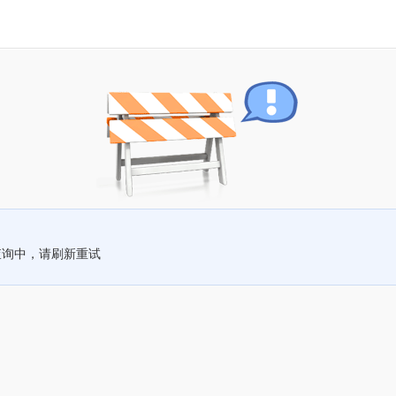
查询中，请刷新重试