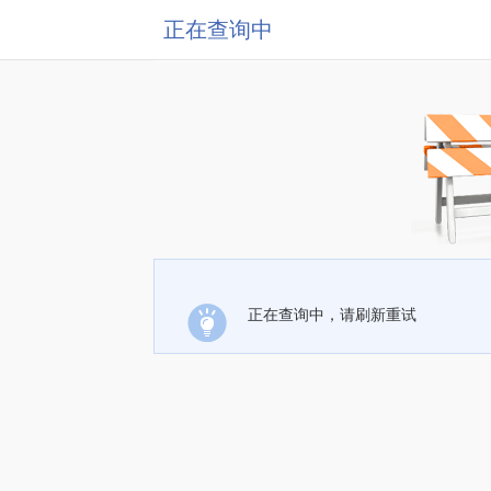
正在查询中
正在查询中，请刷新重试