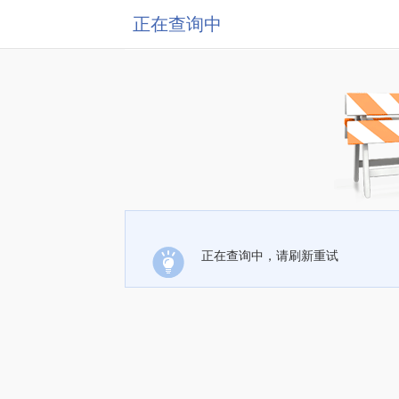
正在查询中
正在查询中，请刷新重试