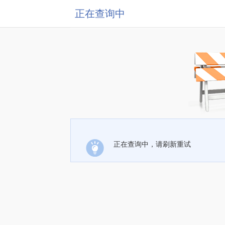
正在查询中
正在查询中，请刷新重试