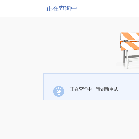
正在查询中
正在查询中，请刷新重试