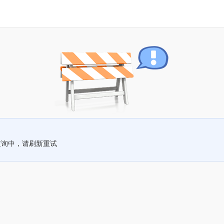
查询中，请刷新重试