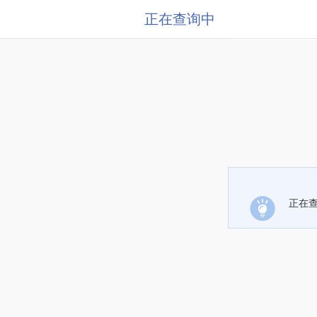
正在查询中
正在