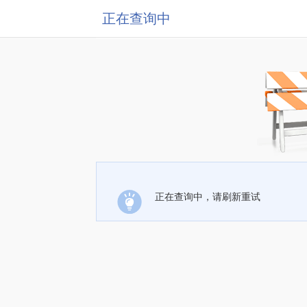
正在查询中
正在查询中，请刷新重试