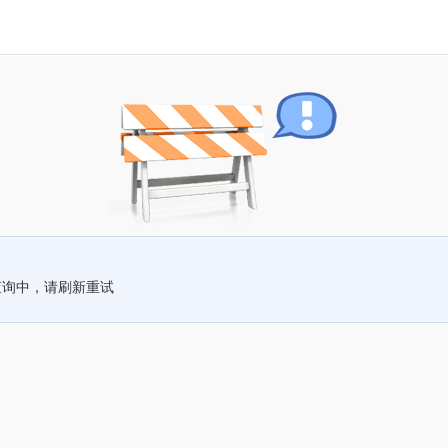
查询中，请刷新重试