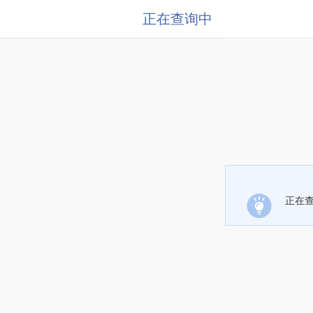
正在查询中
正在