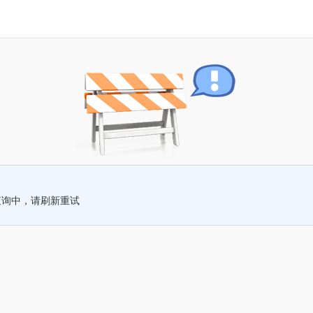
查询中，请刷新重试