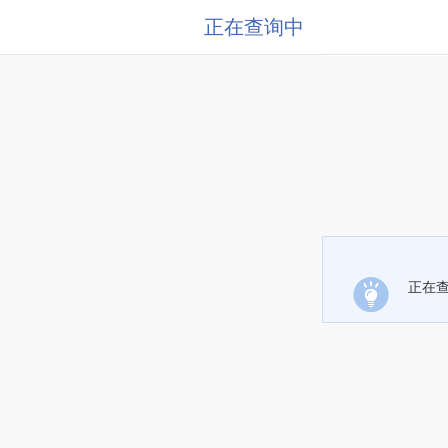
正在查询中
正在