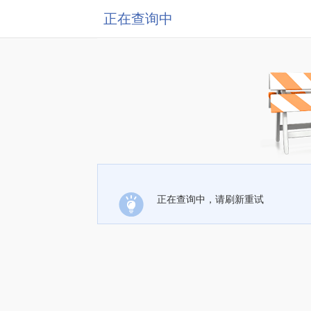
正在查询中
正在查询中，请刷新重试