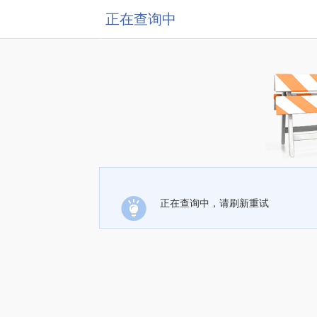
正在查询中
正在查询中，请刷新重试