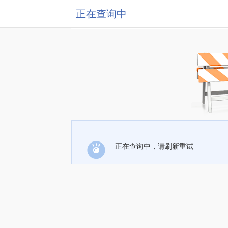
正在查询中
正在查询中，请刷新重试