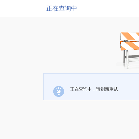
正在查询中
正在查询中，请刷新重试