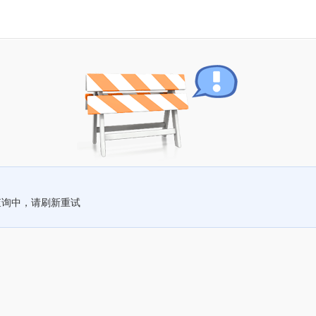
查询中，请刷新重试