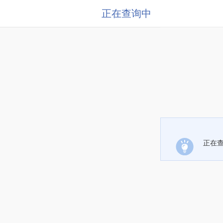
正在查询中
正在