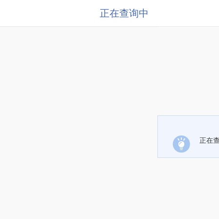
正在查询中
正在