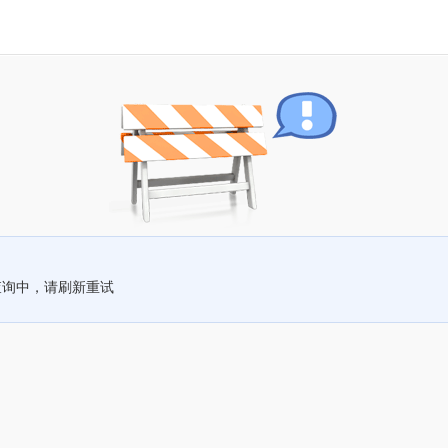
查询中，请刷新重试