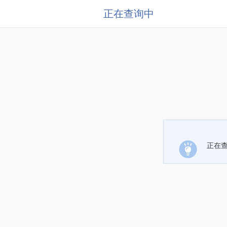
正在查询中
正在