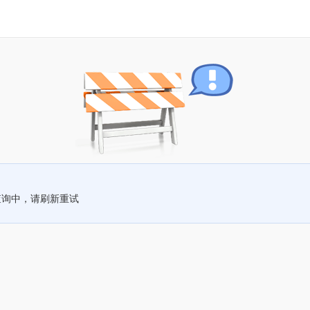
查询中，请刷新重试