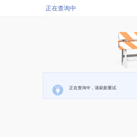
正在查询中
正在查询中，请刷新重试