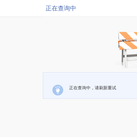
正在查询中
正在查询中，请刷新重试