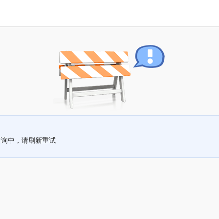
查询中，请刷新重试