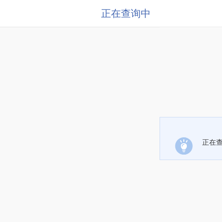
正在查询中
正在