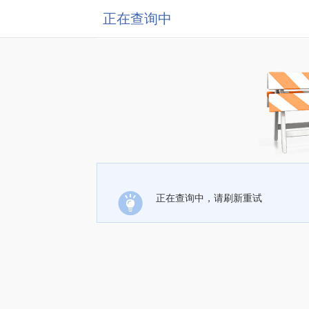
正在查询中
正在查询中，请刷新重试