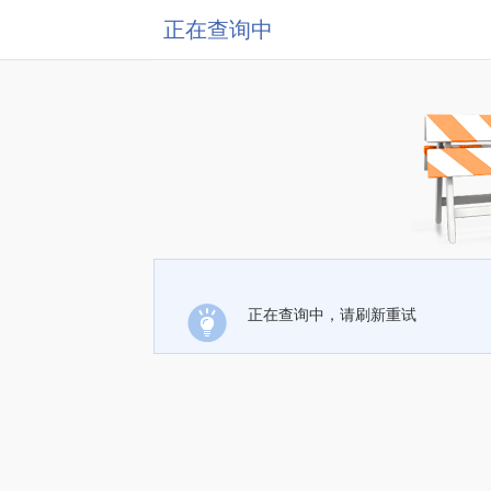
正在查询中
正在查询中，请刷新重试