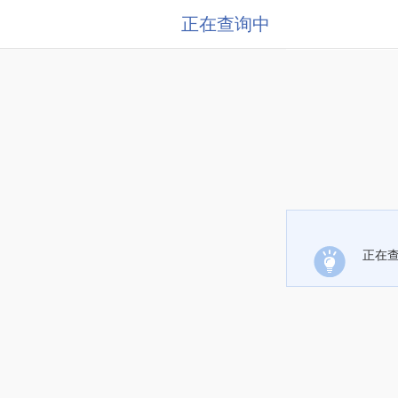
正在查询中
正在