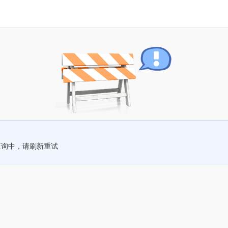
查询中，请刷新重试