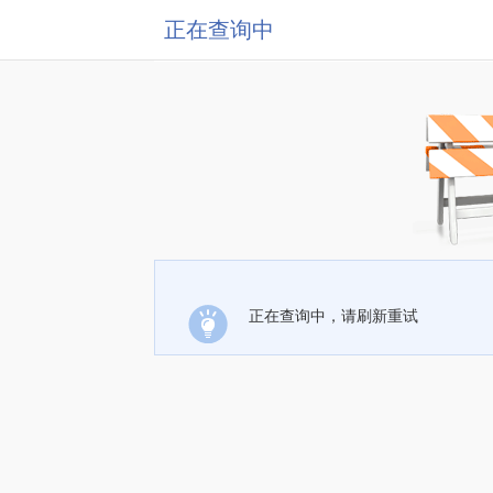
正在查询中
正在查询中，请刷新重试