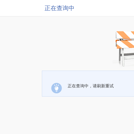
正在查询中
正在查询中，请刷新重试