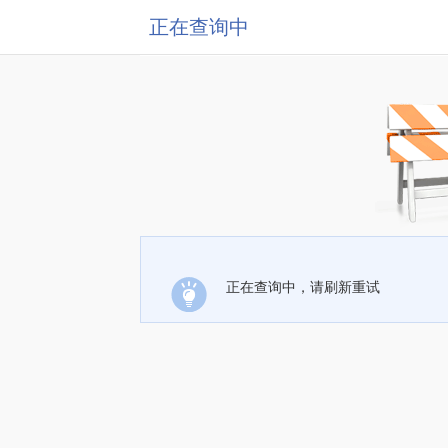
正在查询中
正在查询中，请刷新重试