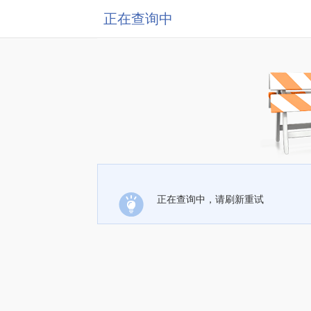
正在查询中
正在查询中，请刷新重试