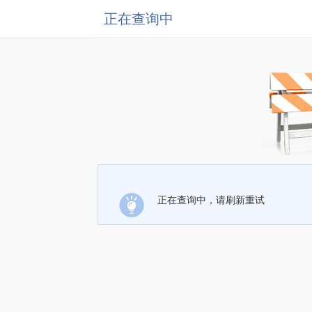
正在查询中
正在查询中，请刷新重试