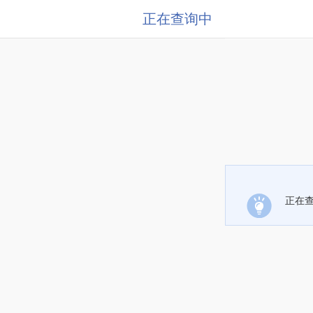
正在查询中
正在