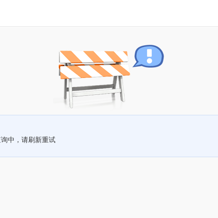
查询中，请刷新重试