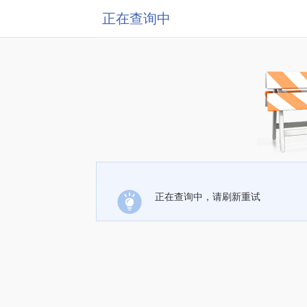
正在查询中
正在查询中，请刷新重试