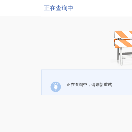
正在查询中
正在查询中，请刷新重试