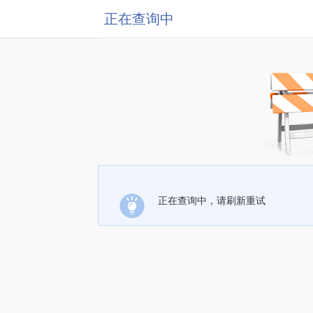
正在查询中
正在查询中，请刷新重试