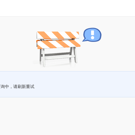
查询中，请刷新重试