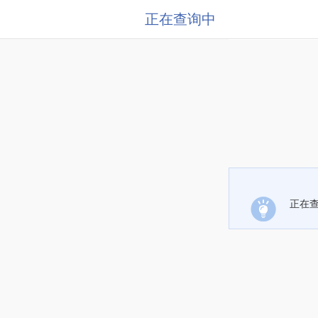
正在查询中
正在