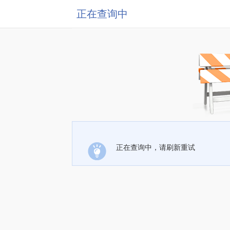
正在查询中
正在查询中，请刷新重试