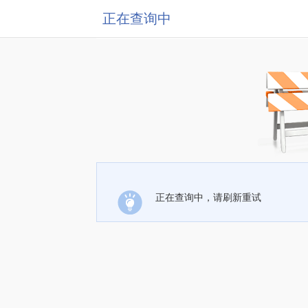
正在查询中
正在查询中，请刷新重试