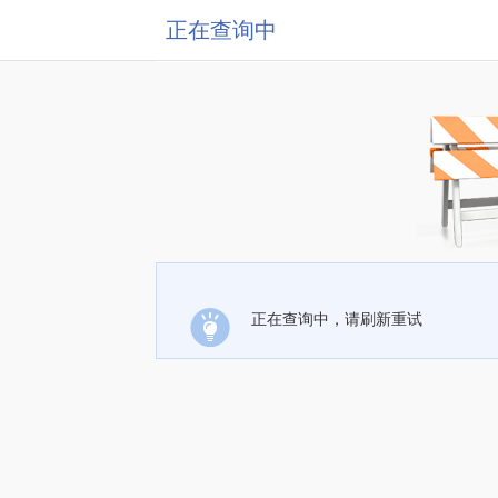
正在查询中
正在查询中，请刷新重试