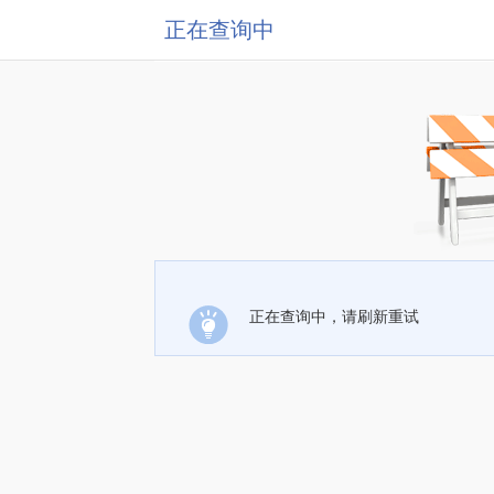
正在查询中
正在查询中，请刷新重试