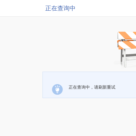
正在查询中
正在查询中，请刷新重试